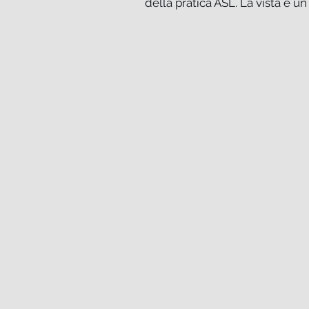
della pratica ASL. La vista è un