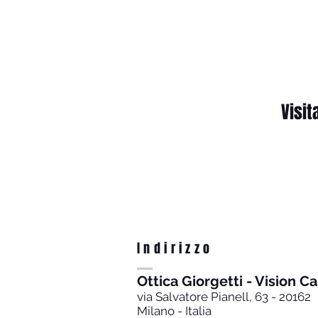
Visit
Indirizzo
Ottica Giorgetti - Vision C
via Salvatore Pianell, 63 - 20162
Milano - Italia