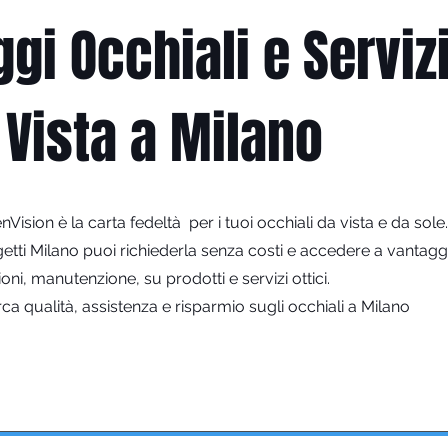
gi Occhiali e Serviz
 Vista a Milano
Vision è la carta fedeltà per i tuoi occhiali da vista e da sole.
getti Milano puoi richiederla senza costi e accedere a vantagg
oni, manutenzione, su prodotti e servizi ottici.
rca qualità, assistenza e risparmio sugli occhiali a Milano