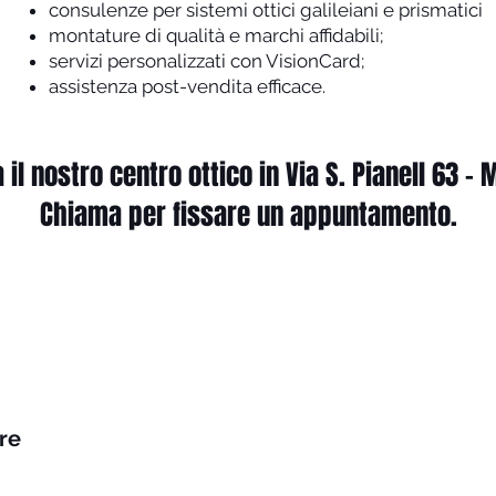
consulenze per sistemi ottici galileiani e prismatici
montature di qualità e marchi affidabili;
servizi personalizzati con VisionCard;
assistenza post-vendita efficace.
a il nostro centro ottico in Via S. Pianell 63 – 
Chiama per fissare un appuntamento.
are