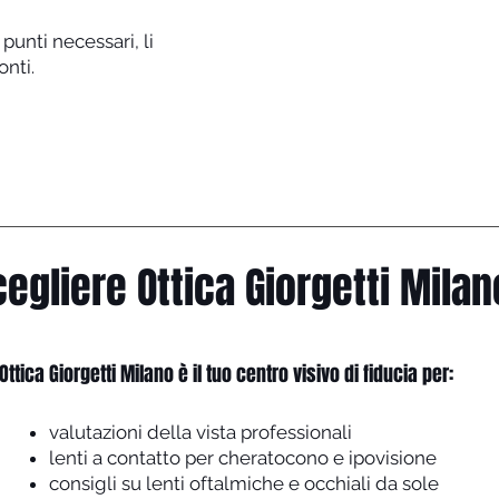
 punti necessari, li
onti.
egliere Ottica Giorgetti Milan
Ottica Giorgetti Milano è il tuo centro visivo di fiducia per:
valutazioni della vista professionali
lenti a contatto per cheratocono e ipovisione
consigli su lenti oftalmiche e occhiali da sole