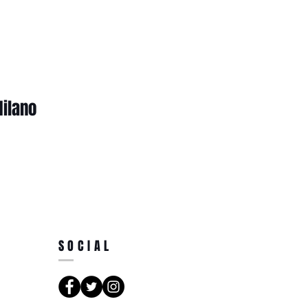
Milano
SOCIAL