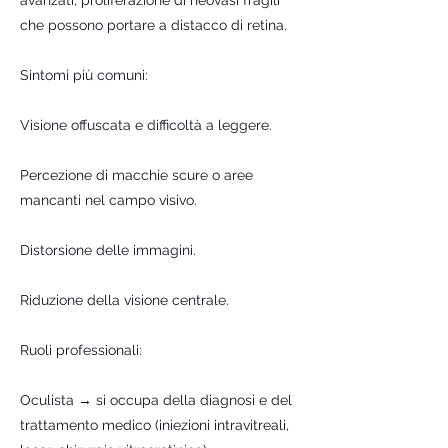
avanzati, proliferazione di neovasi fragili
che possono portare a distacco di retina.
Sintomi più comuni:
Visione offuscata e difficoltà a leggere.
Percezione di macchie scure o aree
mancanti nel campo visivo.
Distorsione delle immagini.
Riduzione della visione centrale.
Ruoli professionali:
Oculista → si occupa della diagnosi e del
trattamento medico (iniezioni intravitreali,