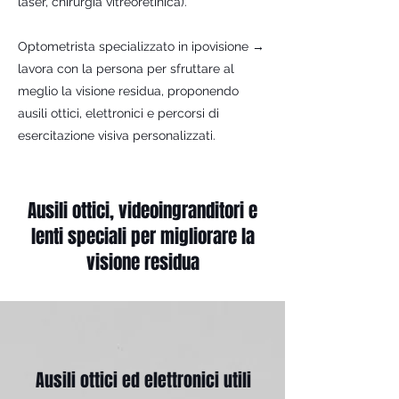
laser, chirurgia vitreoretinica).
Optometrista specializzato in ipovisione →
lavora con la persona per sfruttare al
meglio la visione residua, proponendo
ausili ottici, elettronici e percorsi di
esercitazione visiva personalizzati.
Ausili ottici, videoingranditori e
lenti speciali per migliorare la
visione residua
Ausili ottici ed elettronici utili