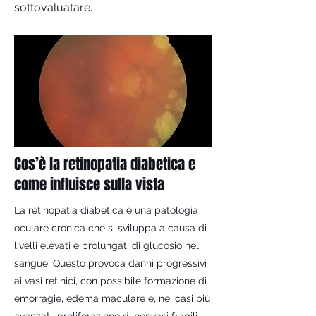
sottovaluatare.
Cos’è la retinopatia diabetica e
come influisce sulla vista
La retinopatia diabetica è una patologia
oculare cronica che si sviluppa a causa di
livelli elevati e prolungati di glucosio nel
sangue. Questo provoca danni progressivi
ai vasi retinici, con possibile formazione di
emorragie, edema maculare e, nei casi più