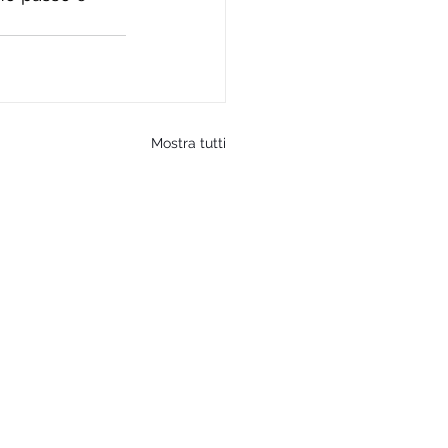
Mostra tutti