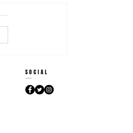
SOCIAL