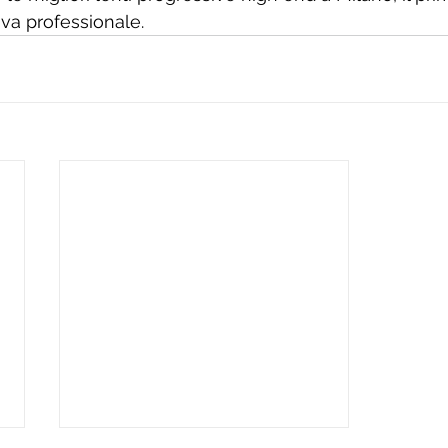
iva professionale.