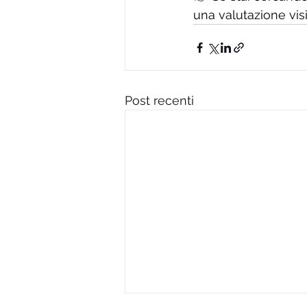
una valutazione vis
Post recenti