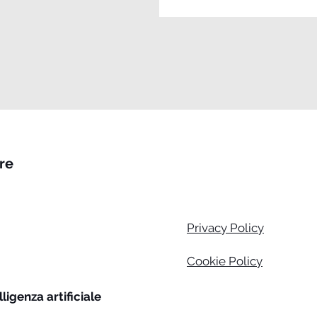
are
Privacy Policy
Cookie Policy
lligenza artificiale