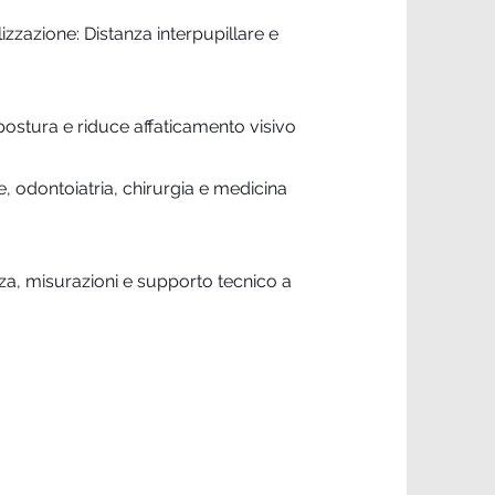
lizzazione: Distanza interpupillare e
ostura e riduce affaticamento visivo
le, odontoiatria, chirurgia e medicina
za, misurazioni e supporto tecnico a