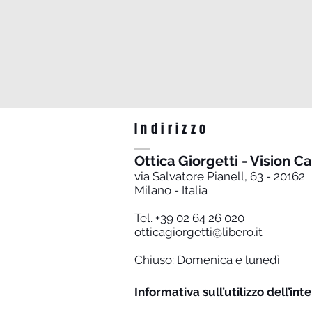
Indirizzo
Ottica Giorgetti - Vision C
via Salvatore Pianell, 63 - 20162
Milano - Italia
Tel. +39 02 64 26 020
otticagiorgetti@libero.it
Chiuso: Domenica e lunedì
Informativa sull’utilizzo dell’inte