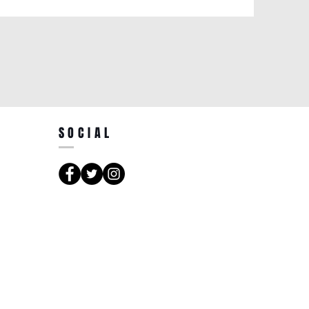
SOCIAL