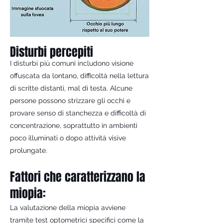
Disturbi percepiti
I disturbi più comuni includono visione
offuscata da lontano, difficoltà nella lettura
di scritte distanti, mal di testa. Alcune
persone possono strizzare gli occhi e
provare senso di stanchezza e difficoltà di
concentrazione, soprattutto in ambienti
poco illuminati o dopo attività visive
prolungate.
Fattori che caratterizzano la
miopia:
La valutazione della miopia avviene
tramite test optometrici specifici come la