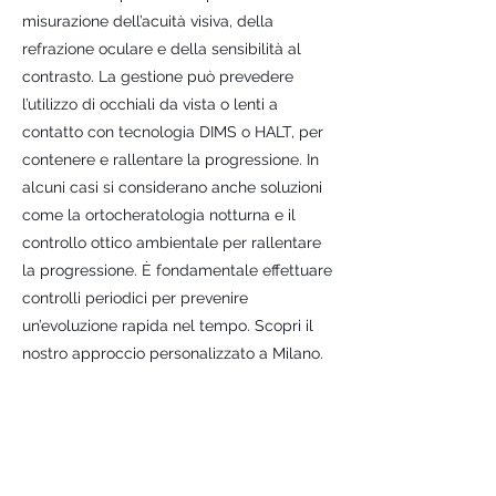
misurazione dell’acuità visiva, della
refrazione oculare e della sensibilità al
contrasto. La gestione può prevedere
l’utilizzo di occhiali da vista o lenti a
contatto con tecnologia DIMS o HALT, per
contenere e rallentare la progressione. In
alcuni casi si considerano anche soluzioni
come la ortocheratologia notturna e il
controllo ottico ambientale per rallentare
la progressione. È fondamentale effettuare
controlli periodici per prevenire
un’evoluzione rapida nel tempo. Scopri il
nostro approccio personalizzato a Milano.