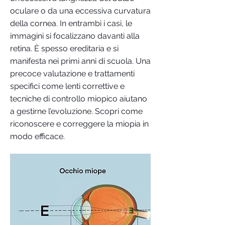
oculare o da una eccessiva curvatura
della cornea. In entrambi i casi, le
immagini si focalizzano davanti alla
retina. È spesso ereditaria e si
manifesta nei primi anni di scuola. Una
precoce valutazione e trattamenti
specifici come lenti correttive e
tecniche di controllo miopico aiutano
a gestirne l’evoluzione. Scopri come
riconoscere e correggere la miopia in
modo efficace.