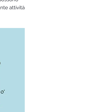
nte attività