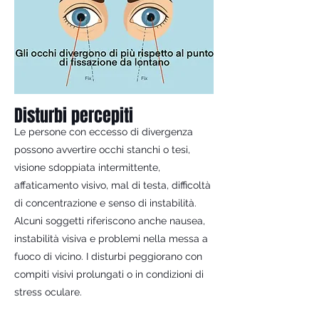
Disturbi percepiti
Le persone con eccesso di divergenza
possono avvertire occhi stanchi o tesi,
visione sdoppiata intermittente,
affaticamento visivo, mal di testa, difficoltà
di concentrazione e senso di instabilità.
Alcuni soggetti riferiscono anche nausea,
instabilità visiva e problemi nella messa a
fuoco di vicino. I disturbi peggiorano con
compiti visivi prolungati o in condizioni di
stress oculare.