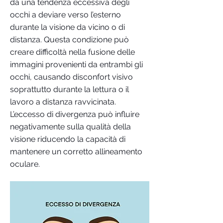
da una tendenza eccessiva degli
occhi a deviare verso l’esterno
durante la visione da vicino o di
distanza. Questa condizione può
creare difficoltà nella fusione delle
immagini provenienti da entrambi gli
occhi, causando disconfort visivo
soprattutto durante la lettura o il
lavoro a distanza ravvicinata.
L’eccesso di divergenza può influire
negativamente sulla qualità della
visione riducendo la capacità di
mantenere un corretto allineamento
oculare.