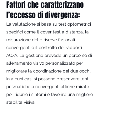
Fattori che caratterizzano
l’eccesso di divergenza:
La valutazione si basa su test optometrici
specifici come il cover test a distanza, la
misurazione delle riserve fusionali
convergenti e il controllo dei rapporti
AC/A. La gestione prevede un percorso di
allenamento visivo personalizzato per
migliorare la coordinazione dei due occhi.
In alcuni casi si possono prescrivere lenti
prismatiche o convergenti ottiche mirate
per ridurre i sintomi e favorire una migliore
stabilità visiva.