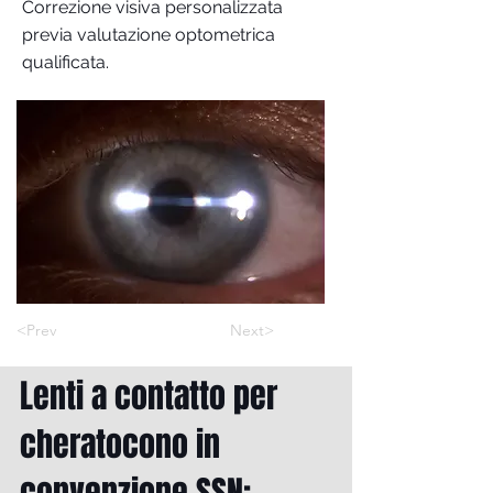
Correzione visiva personalizzata
previa valutazione optometrica
qualificata.
<Prev
Next>
Lenti a contatto per
cheratocono in