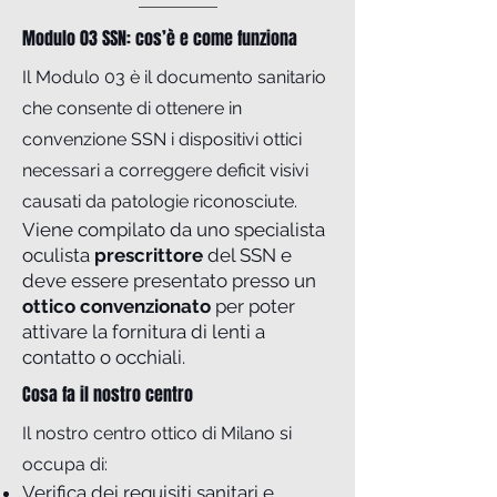
Modulo 03 SSN: cos’è e come funziona
Il Modulo 03 è il documento sanitario
che consente di ottenere in
convenzione SSN i dispositivi ottici
necessari a correggere deficit visivi
causati da patologie riconosciute.
Viene compilato da uno specialista
oculista
prescrittore
del SSN e
deve essere presentato presso un
ottico convenzionato
per poter
attivare la fornitura di lenti a
contatto o occhiali.
Cosa fa il nostro centro
Il nostro centro ottico di Milano si
occupa di:
Verifica dei requisiti sanitari e