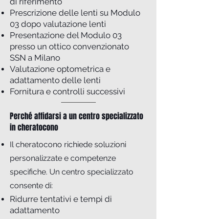
di riferimento
Prescrizione delle lenti su Modulo
03 dopo valutazione lenti
Presentazione del Modulo 03
presso un ottico convenzionato
SSN a Milano
Valutazione optometrica e
adattamento delle lenti
Fornitura e controlli successivi
Perché affidarsi a un centro specializzato
in cheratocono
Il cheratocono richiede soluzioni
personalizzate e competenze
specifiche. Un centro specializzato
consente di:
Ridurre tentativi e tempi di
adattamento