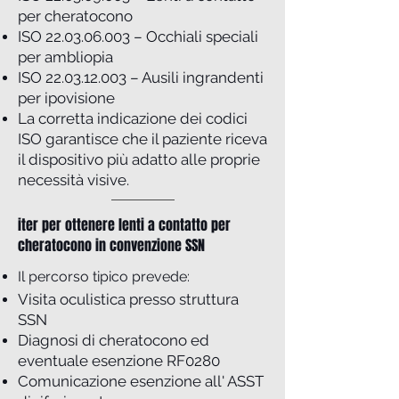
per cheratocono
ISO
22.03.06.003
– Occhiali speciali
per ambliopia
ISO
22.03.12.003
– Ausili ingrandenti
per ipovisione
La corretta indicazione dei codici
ISO garantisce che il paziente riceva
il dispositivo più adatto alle proprie
necessità visive.
iter per ottenere lenti a contatto per
cheratocono in convenzione SSN
Il percorso tipico prevede:
Visita oculistica presso struttura
SSN
Diagnosi di cheratocono ed
eventuale esenzione RF0280
Comunicazione esenzione all' ASST