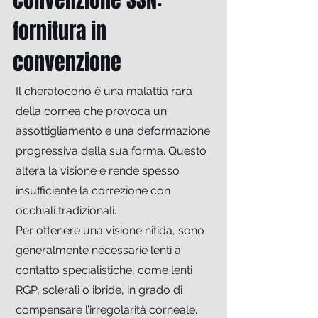
convenzione SSN:
fornitura in
convenzione
Il cheratocono è una malattia rara
della cornea che provoca un
assottigliamento e una deformazione
progressiva della sua forma. Questo
altera la visione e rende spesso
insufficiente la correzione con
occhiali tradizionali.
Per ottenere una visione nitida, sono
generalmente necessarie lenti a
contatto specialistiche, come lenti
RGP, sclerali o ibride, in grado di
compensare l’irregolarità corneale.