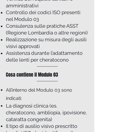
amministrativi
Controllo dei codici ISO presenti
nel Modulo 03
Consulenza sulle pratiche ASST
(Regione Lombardia o altre regioni)
Realizzazione su misura degli ausili
visivi approvati
Assistenza durante l’adattamento
delle lenti per cheratocono
Cosa contiene il Modulo 03
All’interno del Modulo 03 sono
indicati:
La diagnosi clinica (es.
cheratocono, ambliopia, ipovisione,
cataratta congenita)
Il tipo di ausilio visivo prescritto