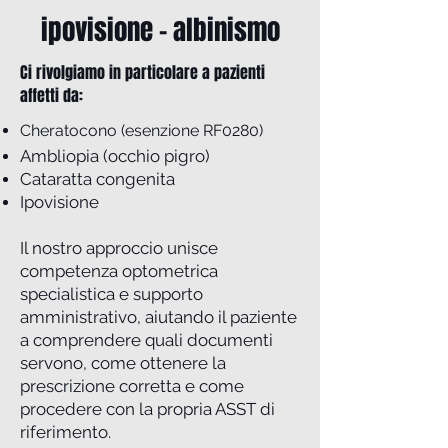
ipovisione - albinismo
Ci rivolgiamo in particolare a pazienti
affetti da:
Cheratocono (esenzione RF0280)
Ambliopia (occhio pigro)
Cataratta congenita
Ipovisione
Il nostro approccio unisce
competenza optometrica
specialistica e supporto
amministrativo, aiutando il paziente
a comprendere quali documenti
servono, come ottenere la
prescrizione corretta e come
procedere con la propria ASST di
riferimento.